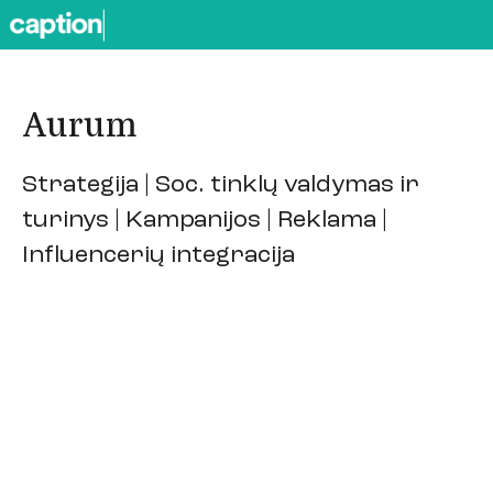
Aurum
Strategija | Soc. tinklų valdymas ir
turinys | Kampanijos | Reklama |
Influencerių integracija