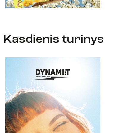
Kasdienis turinys