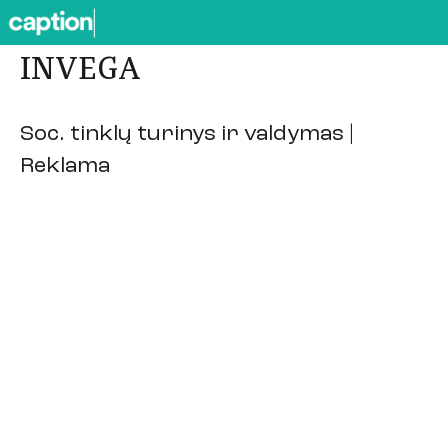
INVEGA
Soc. tinklų turinys ir valdymas |
Reklama