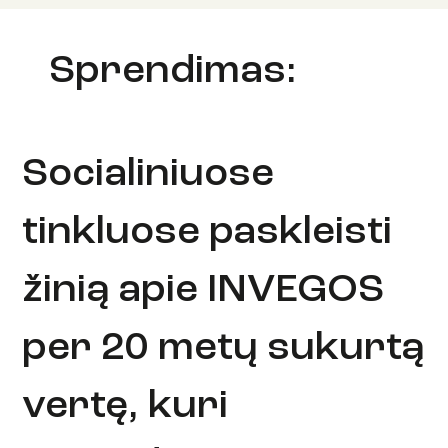
Sprendimas:
Socialiniuose
tinkluose paskleisti
žinią apie INVEGOS
per 20 metų sukurtą
vertę, kuri