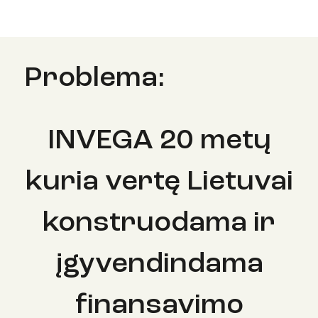
Problema:
INVEGA 20 metų
kuria vertę Lietuvai
konstruodama ir
įgyvendindama
finansavimo