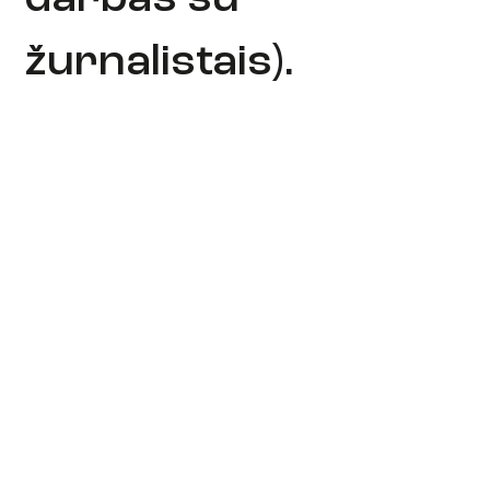
žurnalistais).