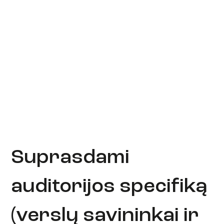
Suprasdami
auditorijos specifiką
(verslų savininkai ir