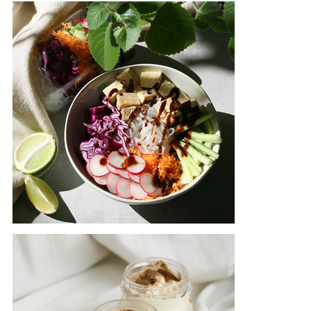
galerijos