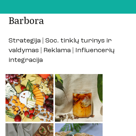
Barbora
Strategija | Soc. tinklų turinys ir
valdymas | Reklama | Influencerių
integracija