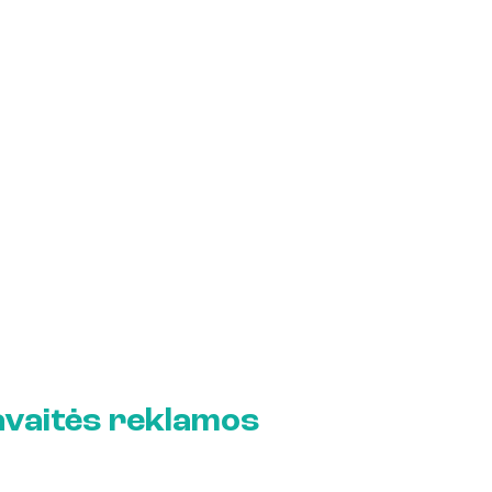
avaitės reklamos