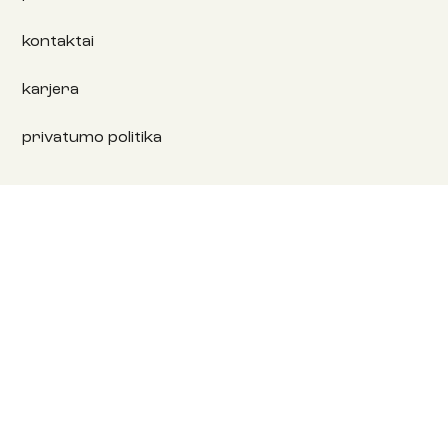
kontaktai
karjera
privatumo politika