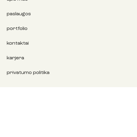
paslaugos
portfolio
kontaktai
karjera
privatumo politika