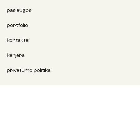
paslaugos
portfolio
kontaktai
karjera
privatumo politika